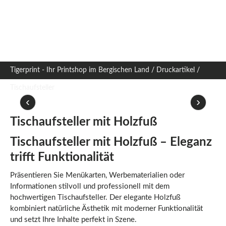
Tigerprint - Ihr Printshop im Bergischen Land
/
Druckartikel
/
Tischaufsteller
‹
›
Tischaufsteller mit Holzfuß
Tischaufsteller mit Holzfuß – Eleganz
trifft Funktionalität
Präsentieren Sie Menükarten, Werbematerialien oder
Informationen stilvoll und professionell mit dem
hochwertigen Tischaufsteller. Der elegante Holzfuß
kombiniert natürliche Ästhetik mit moderner Funktionalität
und setzt Ihre Inhalte perfekt in Szene.