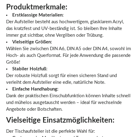
Produktmerkmale:
Erstklassige Materialien:
Der Aufsteller besteht aus hochwertigem, glasklarem Acryl,
das kratzfest und UV-beständig ist. So bleiben Ihre Inhalte
immer gut sichtbar, ohne Vergilben oder Trübung.
Vielseitige Größen:
Wählen Sie zwischen DIN A6, DIN A5 oder DIN A4, sowohl im
Hoch- als auch Querformat. Für jede Anwendung die passende
Größe!
Stabiler Holzfuß:
Der robuste Holzfuß sorgt für einen sicheren Stand und
verleiht dem Aufsteller eine edle, natürliche Note.
Einfache Handhabung:
Dank der praktischen Einschubfunktion können Inhalte schnell
und mühelos ausgetauscht werden – ideal für wechselnde
Angebote oder Botschaften.
Vielseitige Einsatzmöglichkeiten:
Der Tischaufsteller ist die perfekte Wahl für: