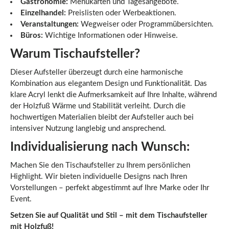
Gastronomie:
Menükarten und Tagesangebote.
Einzelhandel:
Preislisten oder Werbeaktionen.
Veranstaltungen:
Wegweiser oder Programmübersichten.
Büros:
Wichtige Informationen oder Hinweise.
Warum Tischaufsteller?
Dieser Aufsteller überzeugt durch eine harmonische
Kombination aus elegantem Design und Funktionalität. Das
klare Acryl lenkt die Aufmerksamkeit auf Ihre Inhalte, während
der Holzfuß Wärme und Stabilität verleiht. Durch die
hochwertigen Materialien bleibt der Aufsteller auch bei
intensiver Nutzung langlebig und ansprechend.
Individualisierung nach Wunsch:
Machen Sie den Tischaufsteller zu Ihrem persönlichen
Highlight. Wir bieten individuelle Designs nach Ihren
Vorstellungen – perfekt abgestimmt auf Ihre Marke oder Ihr
Event.
Setzen Sie auf Qualität und Stil – mit dem Tischaufsteller
mit Holzfuß!