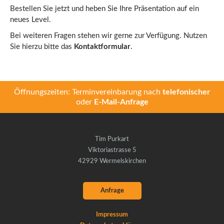
Bestellen Sie jetzt und heben Sie Ihre Präsentation auf ein
neues Level.
Bei weiteren Fragen stehen wir gerne zur Verfügung. Nutzen
Sie hierzu bitte das
Kontaktformular
.
Öffnungszeiten: Terminvereinbarung nach
telefonischer
oder
E-Mail-Anfrage
Tim Purkart
Viktoriastrasse 5
42929 Wermelskirchen
Anfrage
Impressum