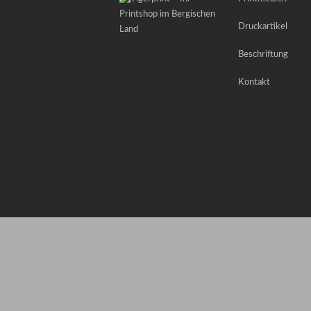
Druckartikel
Beschriftung
Kontakt